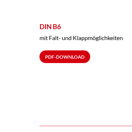
DIN B6
mit Falt- und Klappmöglichkeiten
PDF-DOWNLOAD