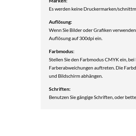
Marken
:
Es werden keine Druckermarken/schnittm
Auflösung:
Wenn Sie Bilder oder Grafiken verwenden, s
Auflösung auf 300dpi ein.
Farbmodus
:
Stellen Sie den Farbmodus CMYK ein, be
Farberabweichungen auftreten. Die
Farbd
und Bildschirm abhängen.
Schriften:
Benutzen Sie gängige Schriften, oder bette