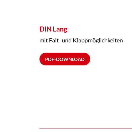
DIN Lang
mit Falt- und Klappmöglichkeiten
PDF-DOWNLOAD