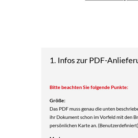
1. Infos zur PDF-Anliefer
Bitte beachten Sie folgende Punkte:
Größe:
Das PDF muss genau die unten beschrieb
ihr Dokument schon
im Vorfeld mit den B
persönlichen Karte an. (Benutzerdefiniert