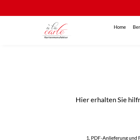
Home
Be
Hier erhalten Sie hi
1. PDF-Anlieferung und